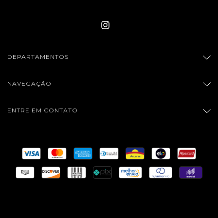
DEPARTAMENTOS
NAVEGAÇÃO
ENTRE EM CONTATO