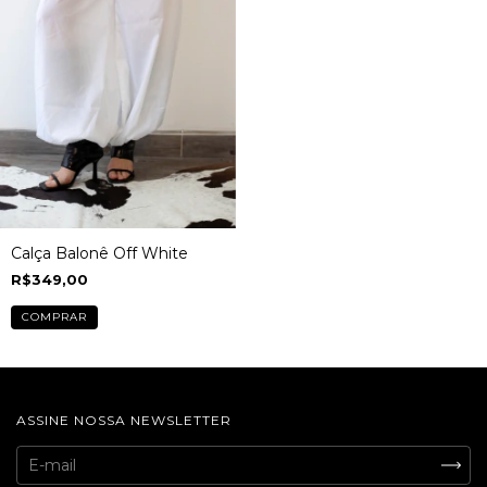
Calça Balonê Off White
R$349,00
COMPRAR
ASSINE NOSSA NEWSLETTER