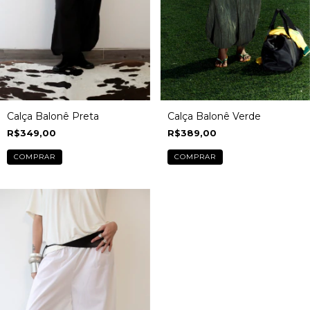
Calça Balonê Preta
Calça Balonê Verde
R$349,00
R$389,00
COMPRAR
COMPRAR